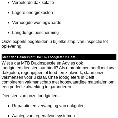
Verbeterde dakisolatie
Lagere energiekosten
Verhoogde woningwaarde
Langdurige bescherming
Onze experts begeleiden u bij elke stap, van inspectie tot
oplevering.
Meer dan Dakdekker: Ook Uw Loodgieter in Delft
Wist u dat MTB Dakinspectie en Advies ook
loodgietersdiensten aanbiedt? Als u problemen heeft met uw
dakgoten, regenpijpen of lood- en zinkwerk, staan onze
vakmensen voor u klaar. Onze loodgieters in Delft
combineren vakmanschap met hoogwaardige materialen om
een perfecte afwerking te garanderen.
Diensten van onze loodgieters:
Reparatie en vervanging van dakgoten
Aanleg van regenafvoersystemen