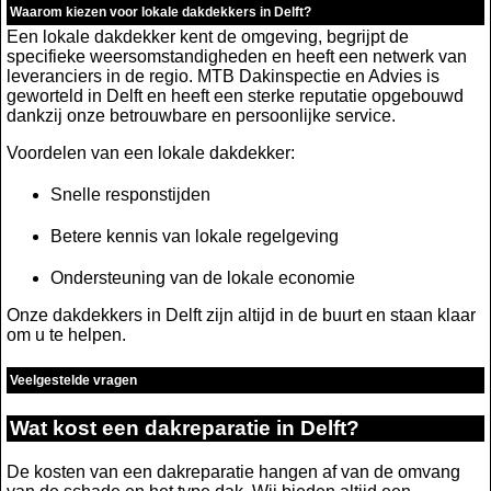
Waarom kiezen voor lokale dakdekkers in Delft?
Een lokale dakdekker kent de omgeving, begrijpt de
specifieke weersomstandigheden en heeft een netwerk van
leveranciers in de regio. MTB Dakinspectie en Advies is
geworteld in Delft en heeft een sterke reputatie opgebouwd
dankzij onze betrouwbare en persoonlijke service.
Voordelen van een lokale dakdekker:
Snelle responstijden
Betere kennis van lokale regelgeving
Ondersteuning van de lokale economie
Onze dakdekkers in Delft zijn altijd in de buurt en staan klaar
om u te helpen.
Veelgestelde vragen
Wat kost een dakreparatie in Delft?
De kosten van een dakreparatie hangen af van de omvang