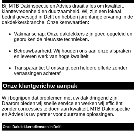
Bij MTB Dakinspectie en Advies draait alles om kwaliteit,
klanttevredenheid en duurzaamheid. Wij zijn een lokaal
bedrijf gevestigd in Delft en hebben jarenlange ervaring in de
dakdekkersbranche. Onze kernwaarden:
Vakmanschap: Onze dakdekkers zijn goed opgeleid en
gebruiken de nieuwste technieken.
Betrouwbaarheid: Wij houden ons aan onze afspraken
en leveren werk van hoge kwaliteit.
Transparantie: U ontvangt een heldere offerte zonder
verrassingen achteraf.
Onze klantgerichte aanpak
Wij begrijpen dat problemen met uw dak dringend zijn.
Daarom bieden wij snelle service en werken wij efficiënt
zonder concessies te doen aan kwaliteit. MTB Dakinspectie
en Advies is uw partner voor duurzame oplossingen.
Onze Dakdekkersdiensten in Delft