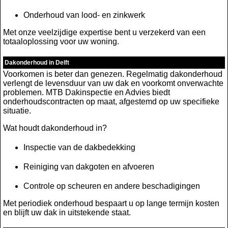
Onderhoud van lood- en zinkwerk
Met onze veelzijdige expertise bent u verzekerd van een
totaaloplossing voor uw woning.
Dakonderhoud in Delft
Voorkomen is beter dan genezen. Regelmatig dakonderhoud
verlengt de levensduur van uw dak en voorkomt onverwachte
problemen. MTB Dakinspectie en Advies biedt
onderhoudscontracten op maat, afgestemd op uw specifieke
situatie.
Wat houdt dakonderhoud in?
Inspectie van de dakbedekking
Reiniging van dakgoten en afvoeren
Controle op scheuren en andere beschadigingen
Met periodiek onderhoud bespaart u op lange termijn kosten
en blijft uw dak in uitstekende staat.