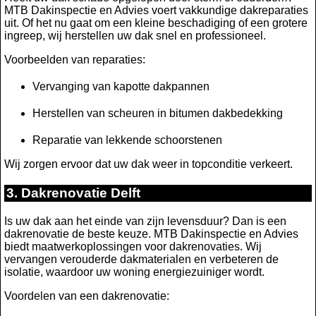
MTB Dakinspectie en Advies voert vakkundige dakreparaties
uit. Of het nu gaat om een kleine beschadiging of een grotere
ingreep, wij herstellen uw dak snel en professioneel.
Voorbeelden van reparaties:
Vervanging van kapotte dakpannen
Herstellen van scheuren in bitumen dakbedekking
Reparatie van lekkende schoorstenen
Wij zorgen ervoor dat uw dak weer in topconditie verkeert.
3. Dakrenovatie Delft
Is uw dak aan het einde van zijn levensduur? Dan is een
dakrenovatie de beste keuze. MTB Dakinspectie en Advies
biedt maatwerkoplossingen voor dakrenovaties. Wij
vervangen verouderde dakmaterialen en verbeteren de
isolatie, waardoor uw woning energiezuiniger wordt.
Voordelen van een dakrenovatie: