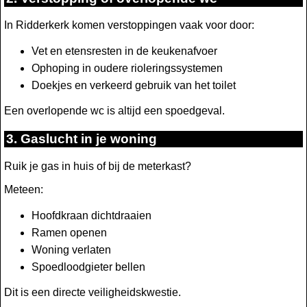
In Ridderkerk komen verstoppingen vaak voor door:
Vet en etensresten in de keukenafvoer
Ophoping in oudere rioleringssystemen
Doekjes en verkeerd gebruik van het toilet
Een overlopende wc is altijd een spoedgeval.
3. Gaslucht in je woning
Ruik je gas in huis of bij de meterkast?
Meteen:
Hoofdkraan dichtdraaien
Ramen openen
Woning verlaten
Spoedloodgieter bellen
Dit is een directe veiligheidskwestie.