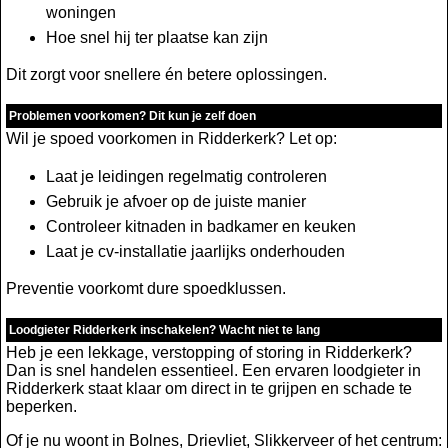
woningen
Hoe snel hij ter plaatse kan zijn
Dit zorgt voor snellere én betere oplossingen.
Problemen voorkomen? Dit kun je zelf doen
Wil je spoed voorkomen in Ridderkerk? Let op:
Laat je leidingen regelmatig controleren
Gebruik je afvoer op de juiste manier
Controleer kitnaden in badkamer en keuken
Laat je cv-installatie jaarlijks onderhouden
Preventie voorkomt dure spoedklussen.
Loodgieter Ridderkerk inschakelen? Wacht niet te lang
Heb je een lekkage, verstopping of storing in Ridderkerk?
Dan is snel handelen essentieel. Een ervaren loodgieter in
Ridderkerk staat klaar om direct in te grijpen en schade te
beperken.
Of je nu woont in Bolnes, Drievliet, Slikkerveer of het centrum: