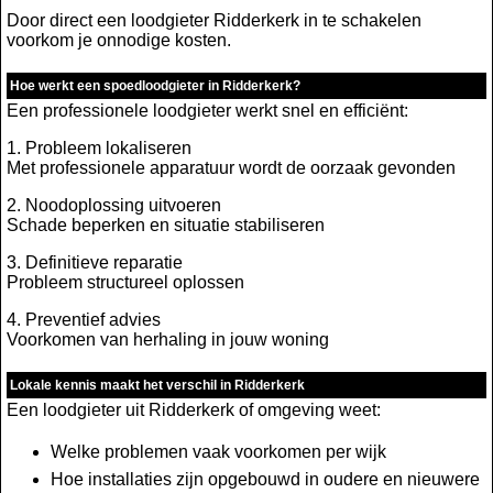
Door direct een loodgieter Ridderkerk in te schakelen
voorkom je onnodige kosten.
Hoe werkt een spoedloodgieter in Ridderkerk?
Een professionele loodgieter werkt snel en efficiënt:
1. Probleem lokaliseren
Met professionele apparatuur wordt de oorzaak gevonden
2. Noodoplossing uitvoeren
Schade beperken en situatie stabiliseren
3. Definitieve reparatie
Probleem structureel oplossen
4. Preventief advies
Voorkomen van herhaling in jouw woning
Lokale kennis maakt het verschil in Ridderkerk
Een loodgieter uit Ridderkerk of omgeving weet:
Welke problemen vaak voorkomen per wijk
Hoe installaties zijn opgebouwd in oudere en nieuwere