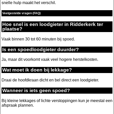
snelle hulp maakt het verschil.
Veelgestelde vragen (FAQ)
Hoe snel is een loodgieter in Ridderkerk ter
plaatse?
Vaak binnen 30 tot 60 minuten bij spoed.
Is een spoedloodgieter duurder?
Ja, maar dit voorkomt vaak veel hogere herstelkosten.
Wat moet ik doen bij lekkage?
Draai de hoofdkraan dicht en bel direct een loodgieter.
Wanneer is iets geen spoed?
Bij kleine lekkages of lichte verstoppingen kun je meestal een
afspraak plannen.