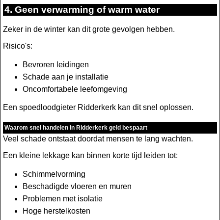
4. Geen verwarming of warm water
Zeker in de winter kan dit grote gevolgen hebben.
Risico's:
Bevroren leidingen
Schade aan je installatie
Oncomfortabele leefomgeving
Een spoedloodgieter Ridderkerk kan dit snel oplossen.
Waarom snel handelen in Ridderkerk geld bespaart
Veel schade ontstaat doordat mensen te lang wachten.
Een kleine lekkage kan binnen korte tijd leiden tot:
Schimmelvorming
Beschadigde vloeren en muren
Problemen met isolatie
Hoge herstelkosten